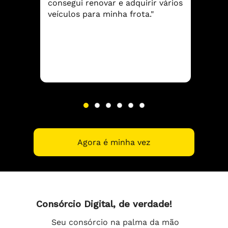
consegui renovar e adquirir vários
veículos para minha frota."
Agora é minha vez
Consórcio Digital, de verdade!
Seu consórcio na palma da mão