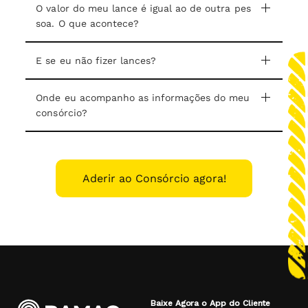
O valor do meu lance é igual ao de outra pes
soa. O que acontece?
E se eu não fizer lances?
Onde eu acompanho as informações do meu
consórcio?
Aderir ao Consórcio agora!
Baixe Agora o App do Cliente