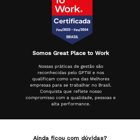
Somos Great Place to Work
Nossas práticas de gestão são
reconhecidas pelo GPTW e nos
qualificam como uma das Melhores
empresas para se trabalhar no Brasil.
Conquista que reflete nosso
compromisso com a qualidade, pessoas e
alta performance.
Ainda ficou com dúvidas?