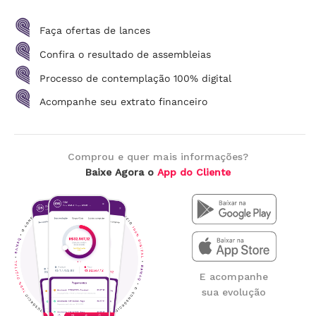
Faça ofertas de lances
Confira o resultado de assembleias
Processo de contemplação 100% digital
Acompanhe seu extrato financeiro
Comprou e quer mais informações?
Baixe Agora o
App do Cliente
E acompanhe
sua evolução