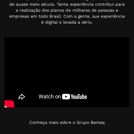
de quase meio século. Tanta experiência contribui para
a realização dos planos de milhares de pessoas e
empresas em todo Brasil. Com a gente, sua experiência
é digital e levada a sério.
Conheça mais sobre o Grupo Bamaq