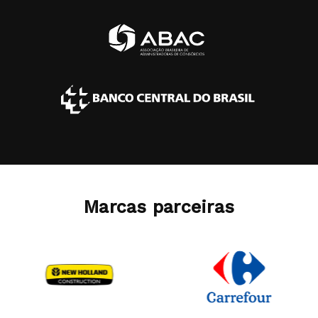
Marcas parceiras