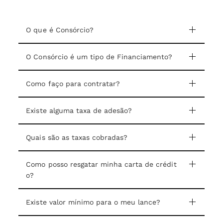
O que é Consórcio?
O Consórcio é um tipo de Financiamento?
Como faço para contratar?
Existe alguma taxa de adesão?
Quais são as taxas cobradas?
Como posso resgatar minha carta de crédit
o?
Existe valor mínimo para o meu lance?