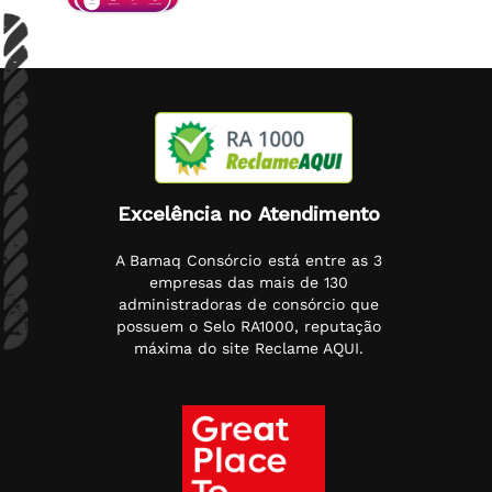
Excelência no Atendimento
A Bamaq Consórcio está entre as 3
empresas das mais de 130
administradoras de consórcio que
possuem o Selo RA1000, reputação
máxima do site Reclame AQUI.