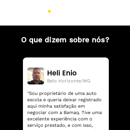
O que dizem sobre nós?
Heli Enio
Belo Horizonte/MG
"Sou proprietário de uma auto
escola e queria deixar registrado
aqui minha satisfação em
negociar com a Bamaq. Tive uma
excelente experiência com o
serviço prestado, e com isso,